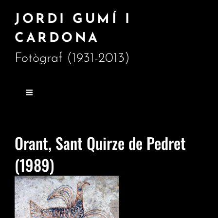
JORDI GUMÍ I
CARDONA
Fotògraf (1931-2013)
Orant, Sant Quirze de Pedret
(1989)