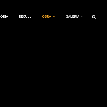
SEARCH
TÒRIA
RECULL
OBRA
GALERIA