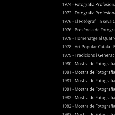
1974 - Fotografia Profesiona
1972 - Fotografia Profesion
1976 - El Fotògraf i la seva
1976 - Presència de Fotògr
1978 - Homenatge al Quatr
1978 - Art Popular Català..
1979 - Tradicions i Genera
1980 - Mostra de Fotografia
1981 - Mostra de Fotografi
1981 - Mostra de Fotografi
1981 - Mostra de Fotografia
1982 - Mostra de Fotografi
1982 - Mostra de Fotografia
1982 - Mostra de Fotografia