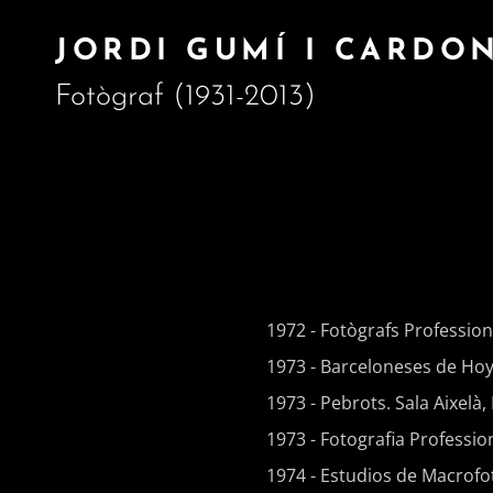
JORDI GUMÍ I CARDO
Fotògraf (1931-2013)
1972 - Fotògrafs Profession
1973 - Barceloneses de Hoy.
1973 - Pebrots. Sala Aixelà
1973 - Fotografia Professio
1974 - Estudios de Macrofo