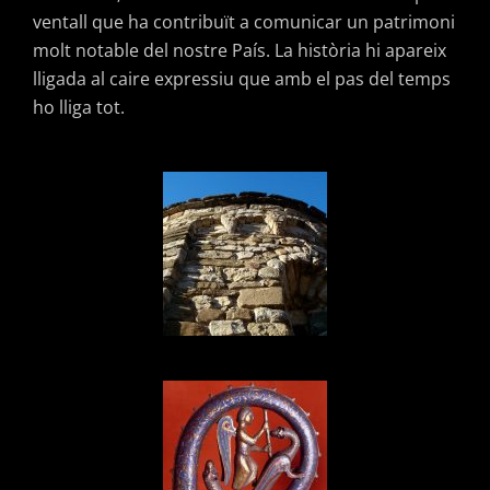
ventall que ha contribuït a comunicar un patrimoni
molt notable del nostre País. La història hi apareix
lligada al caire expressiu que amb el pas del temps
ho lliga tot.