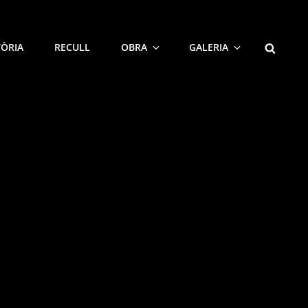
SEARCH
TÒRIA
RECULL
OBRA
GALERIA