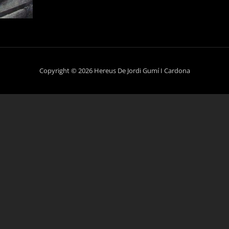
Copyright © 2026 Hereus De Jordi Gumí I Cardona