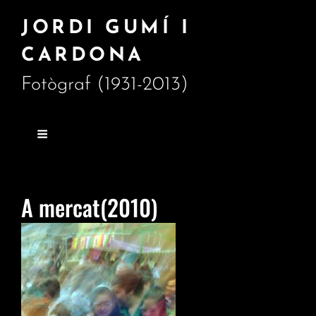
JORDI GUMÍ I
CARDONA
Fotògraf (1931-2013)
A mercat(2010)