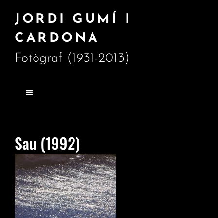
JORDI GUMÍ I
CARDONA
Fotògraf (1931-2013)
Sau (1992)