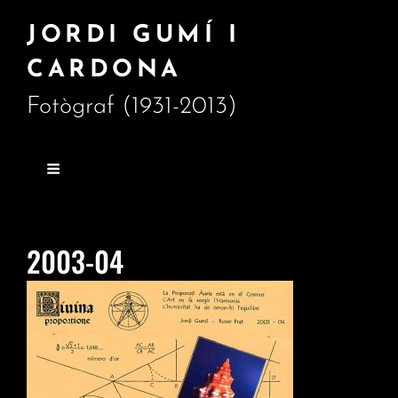
JORDI GUMÍ I
CARDONA
Fotògraf (1931-2013)
2003-04