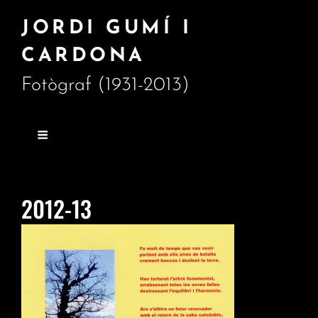
JORDI GUMÍ I
CARDONA
Fotògraf (1931-2013)
2012-13