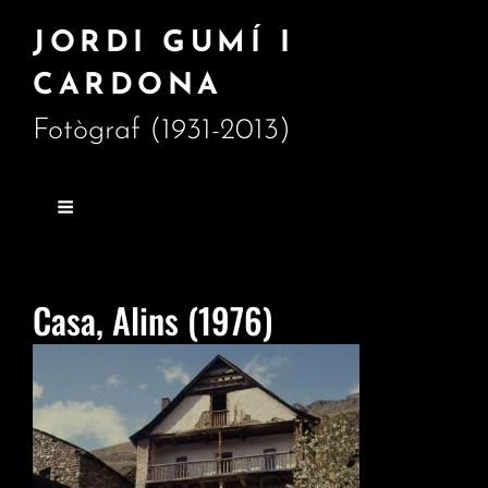
JORDI GUMÍ I
CARDONA
Fotògraf (1931-2013)
Casa, Alins (1976)