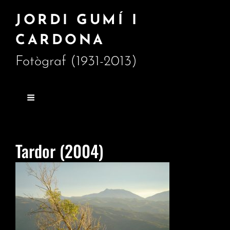
JORDI GUMÍ I
CARDONA
Fotògraf (1931-2013)
Tardor (2004)