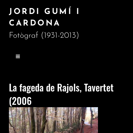
JORDI GUMÍ I
CARDONA
Fotògraf (1931-2013)
La fageda de Rajols, Tavertet
(2006