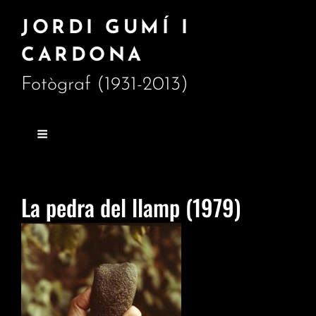
JORDI GUMÍ I
CARDONA
Fotògraf (1931-2013)
La pedra del llamp (1979)